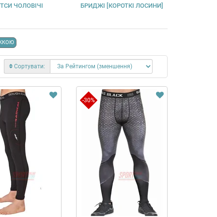
ТСИ ЧОЛОВІЧІ
БРИДЖІ [КОРОТКІ ЛОСИНИ]
ЖКОЮ
Сортувати:
-30%