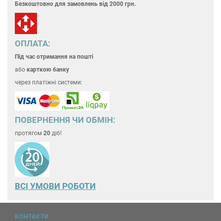
Безкоштовно для замовлень
від 2000 грн.
ОПЛАТА:
Під час отримання на пошті
або
карткою банку
через платіжні системи:
ПОВЕРНЕННЯ ЧИ ОБМІН:
протягом
20
діб!
ВСІ УМОВИ РОБОТИ
КОНТАКТИ