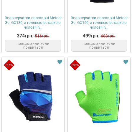
Велоперчатки спортивні Meteor
Велоперчатки спортивні Meteor
Gel GX130, з гелевою вставкою,
Gel GX150, з гелевою вставкою,
чоловічі\...
чоловічі\...
374грн.
499грн.
516грн.
688грн.
ПОВІДОМИЛИ КОЛИ
ПОВІДОМИЛИ КОЛИ
ПОЯВИТЬСЯ
ПОЯВИТЬСЯ
-27%
-28%