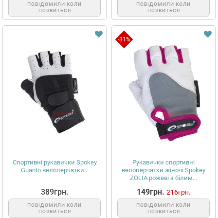
ПОВІДОМИЛИ КОЛИ
ПОВІДОМИЛИ КОЛИ
ПОЯВИТЬСЯ
ПОЯВИТЬСЯ
-31%
Спортивні рукавички Spokey
Рукавички спортивні
Guanto велоперчатки...
велоперчатки жіночі Spokey
ZOLIA рожеві з білим...
389грн.
149грн.
216грн.
ПОВІДОМИЛИ КОЛИ
ПОВІДОМИЛИ КОЛИ
ПОЯВИТЬСЯ
ПОЯВИТЬСЯ