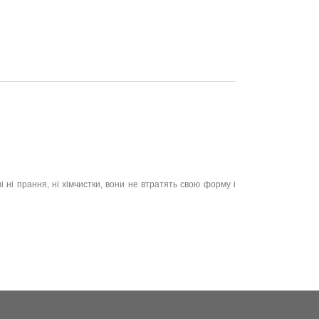
 ні прання, ні хімчистки, вони не втратять свою форму і