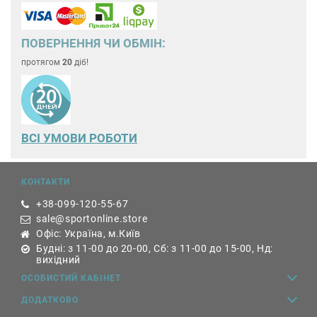
ПОВЕРНЕННЯ ЧИ ОБМІН:
протягом
20
діб!
ВСІ УМОВИ РОБОТИ
КОНТАКТИ
+38-099-120-55-67
sale@sportonline.store
Офіс: Україна, м.Київ
Будні: з 11-00 до 20-00, Сб: з 11-00 до 15-00, Нд:
вихідний
ОСОБИСТИЙ КАБІНЕТ
ДОДАТКОВО