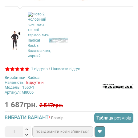
1 відгуків
/
Написати відгук
Виробники
Radical
Наявність:
Відсутній
Модель:
1550-1
Артикул: M8006
1 687грн.
2 547грн.
ВИБРАТИ ВАРІАНТ
Таблиця розмірів
Розмір
ПОВІДОМИТИ КОЛИ З’ЯВИТЬСЯ