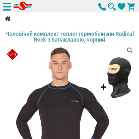
Чоловічий комплект теплої термобілизни Radical
Rock з балаклавою, чорний
-34%