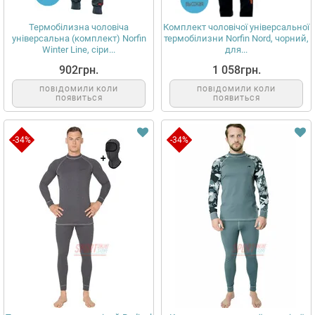
Термобілизна чоловіча
Комплект чоловічої універсальної
універсальна (комплект) Norfin
термобілизни Norfin Nord, чорний,
Winter Line, сіри...
для...
902грн.
1 058грн.
ПОВІДОМИЛИ КОЛИ
ПОВІДОМИЛИ КОЛИ
ПОЯВИТЬСЯ
ПОЯВИТЬСЯ
-34%
-34%