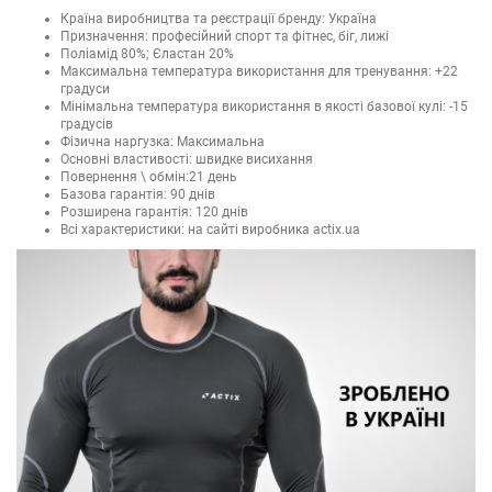
Країна виробництва та реєстрації бренду: Україна
Призначення: професійний спорт та фітнес, біг, лижі
Поліамід 80%; Єластан 20%
Максимальна температура використання для тренування: +22
градуси
Мінімальна температура використання в якості базової кулі: -15
градусів
Фізична наргузка: Максимальна
Основні властивості: швидке висихання
Повернення \ обмін:21 день
Базова гарантія: 90 днів
Розширена гарантія: 120 днів
Всі характеристики: на сайті виробника actix.ua