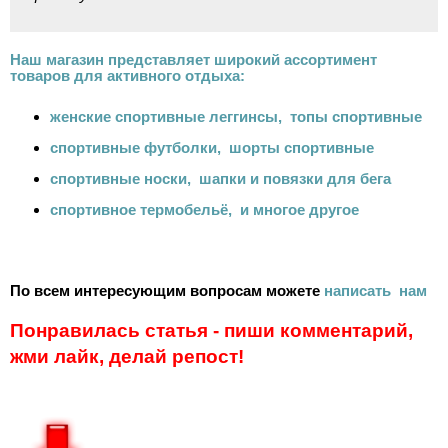
Наш магазин представляет широкий ассортимент
товаров для активного отдыха:
женские спортивные леггинсы
,
топы спортивные
спортивные футболки
,
шорты спортивные
спортивные носки
,
шапки и повязки для бега
спортивное термобельё
,
и многое другое
По всем интересующим вопросам можете
написать нам
Понравилась статья - пиши комментарий,
жми лайк, делай репост!