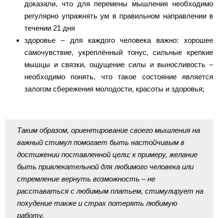
доказали, что для перемены мышления необходимо
регулярно упражнять ум в правильном направлении в
течении 21 дня
здоровье – для каждого человека важно: хорошее
самочувствие, укреплённый тонус, сильные крепкие
мышцы и связки, ощущение силы и выносливость –
необходимо понять, что такое состояние является
залогом сбережения молодости, красоты и здоровья;
Таким образом, ориентирование своего мышления на
важный стимул помогает быть настойчивым в
достижении поставленной цели; к примеру, желание
быть привлекательной для любимого человека или
стремление вернуть возможность – не
расставаться с любимым платьем, стимулирует на
похудение также и страх потерять любимую
работу.