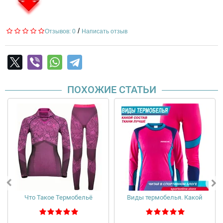
/
Отзывов: 0
Написать отзыв
ПОХОЖИЕ СТАТЬИ
Что Такое Термобельё
Виды термобелья. Какой
состав ткани лучше?