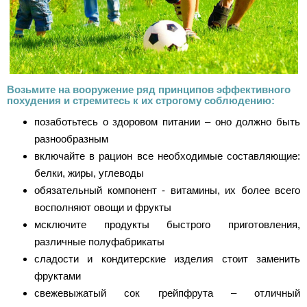
Возьмите на вооружение ряд принципов эффективного
похудения и стремитесь к их строгому соблюдению:
позаботьтесь о здоровом питании – оно должно быть
разнообразным
включайте в рацион все необходимые составляющие:
белки, жиры, углеводы
обязательный компонент - витамины, их более всего
восполняют овощи и фрукты
мсключите продукты быстрого приготовления,
различные полуфабрикаты
сладости и кондитерские изделия стоит заменить
фруктами
свежевыжатый сок грейпфрута – отличный