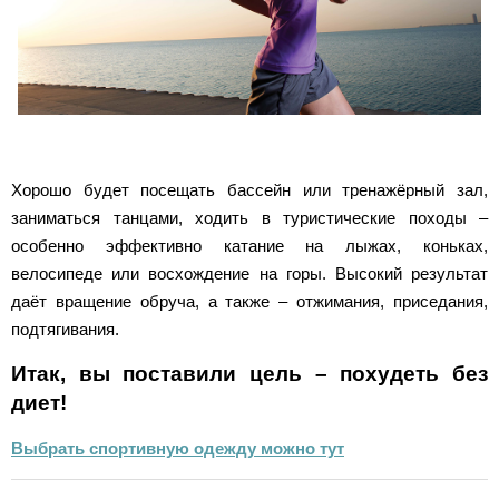
Хорошо будет посещать бассейн или тренажёрный зал,
заниматься танцами, ходить в туристические походы –
особенно эффективно катание на лыжах, коньках,
велосипеде или восхождение на горы. Высокий результат
даёт вращение обруча, а также – отжимания, приседания,
подтягивания.
Итак, вы поставили цель – похудеть без
диет!
Выбрать спортивную одежду можно тут