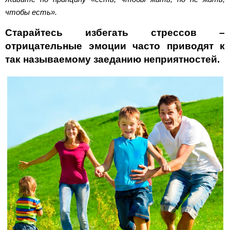
чтобы есть».
Старайтесь избегать стрессов –
отрицательные эмоции часто приводят к
так называемому заеданию неприятностей.