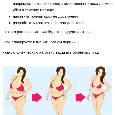
например, - сколько килограммов лишнего веса должно
уйти в течение месяца;
наметить точный срок её достижения;
разработать конкретный план действий
- какого рациона питания будете придерживаться;
- как планируете изменить объём порций;
- какую физическую нагрузку задавать организму и т.д.