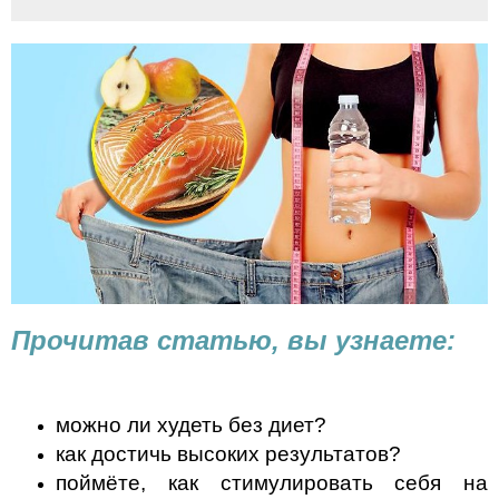
Прочитав статью, вы узнаете:
можно ли худеть без диет?
как достичь высоких результатов?
поймёте, как стимулировать себя на