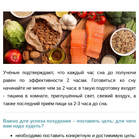
Учёные подтверждают, что каждый час сна до полуночи
равен по эффективности 2 часам. Готовиться ко сну
начинайте не менее чем за 2 часа: в такую подготовку входят
- тишина в комнате, приглушённый свет, свежий воздух, а
также последний приём пищи за 2-3 часа до сна.
Важно для успеха похудения – поставить цель: для чего
вам надо худеть?
необходимо поставить конкретную и достижимую цель: