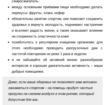
сжиросжигатель
между основными приёмами пищи необходимо делать
перекусы: фрукты, злаки, кефир
обязательны занятия спортом, они помогают сохранить
здоровье и вернуть молодость, поднимают настроение
и вселяют радость жизни, а также оказывают влияние
на сохранность эластичности кожи
позаботьтесь о регулярном очищении организма: для
этого необходимо проводить разгрузочные дни с
частотой повторения не реже 1 раза в неделю
и не забывайте об активной жизни: разнообразие
интересов и хорошая двигательная активность – ваши
добрые помощники.
Даже, если ваше здоровье не позволяет вам активно
заниматься спортом – на помощь придут частые
прогулки на свежем воздухе в том ритме, который
допустим для вас.