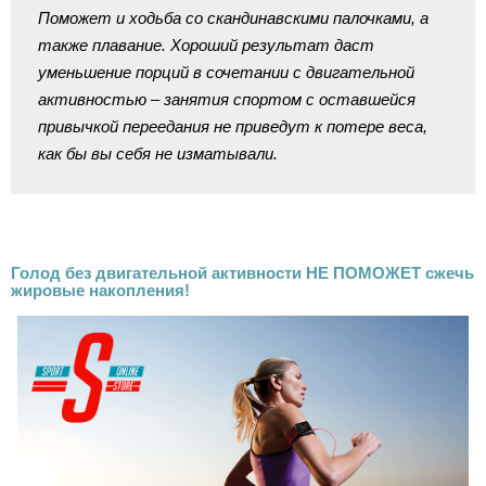
Поможет и ходьба со скандинавскими палочками, а
также плавание. Хороший результат даст
уменьшение порций в сочетании с двигательной
активностью – занятия спортом с оставшейся
привычкой переедания не приведут к потере веса,
как бы вы себя не изматывали.
Голод без двигательной активности НЕ ПОМОЖЕТ сжечь
жировые накопления!