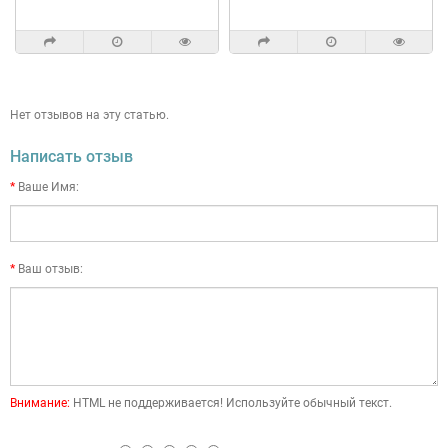
Нет отзывов на эту статью.
Написать отзыв
Ваше Имя:
Ваш отзыв:
Внимание:
HTML не поддерживается! Используйте обычный текст.