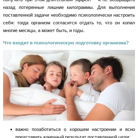
назад потерянные лишние килограммы. Для выполнения
поставленной задачи необходимо психологически настроить
себя: тогда организм согласится отдать то, что он копил
многие месяцы, а может быть, и годы.
Что входит в психологическую подготовку организма?
важно позаботиться о хорошем настроении и ясно
представить конечный результат поставленной цели;