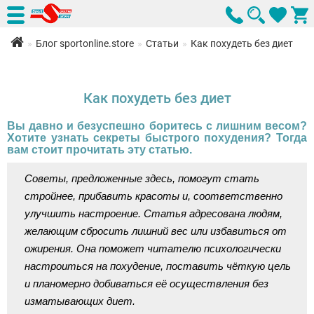
Блог sportonline.store
Статьи
Как похудеть без диет
Как похудеть без диет
Вы давно и безуспешно боритесь с лишним весом?
Хотите узнать секреты быстрого похудения? Тогда
вам стоит прочитать эту статью.
Советы, предложенные здесь, помогут стать
стройнее, прибавить красоты и, соответственно
улучшить настроение. Статья адресована людям,
желающим сбросить лишний вес или избавиться от
ожирения. Она поможет читателю психологически
настроиться на похудение, поставить чёткую цель
и планомерно добиваться её осуществления без
изматывающих диет.