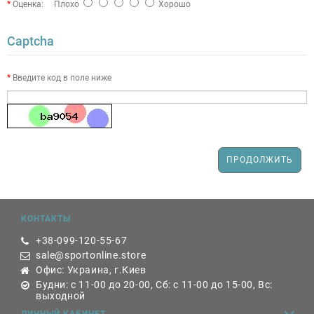
Оценка:
Плохо
Хорошо
Captcha
Введите код в поле ниже
ПРОДОЛЖИТЬ
КОНТАКТЫ
+38-099-120-55-67
sale@sportonline.store
Офис: Украина, г.Киев
Будни: с 11-00 до 20-00, Сб: с 11-00 до 15-00, Вс:
выходной