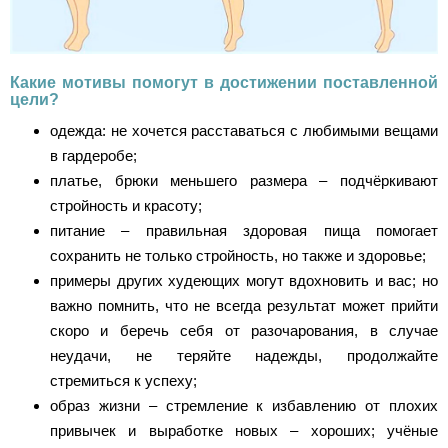
Какие мотивы помогут в достижении поставленной
цели?
одежда: не хочется расставаться с любимыми вещами
в гардеробе;
платье, брюки меньшего размера – подчёркивают
стройность и красоту;
питание – правильная здоровая пища помогает
сохранить не только стройность, но также и здоровье;
примеры других худеющих могут вдохновить и вас; но
важно помнить, что не всегда результат может прийти
скоро и беречь себя от разочарования, в случае
неудачи, не теряйте надежды, продолжайте
стремиться к успеху;
образ жизни – стремление к избавлению от плохих
привычек и выработке новых – хороших; учёные