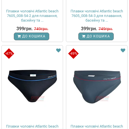
Плавки чоловічі Atlantic beach
Плавки чоловічі Atlantic beach
7605_008-54-2 для плавання,
7605_008-54-3 для плавання,
басейну та ...
басейну та ...
399грн.
399грн.
749грн.
749грн.
ДО КОШИКА
ДО КОШИКА
-47%
-49%
Плавки чоловічі Atlantic beach
Плавки чоловічі Atlantic beach