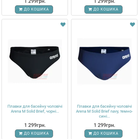
1 299грн.
1 299грн.
ДО КОШИКА
ДО КОШИКА
Плавки для басейну чоловічі
Плавки для басейну чоловічі
Arena M Solid Brief, чорні...
Arena M Solid Brief navy, темно-
сині...
1 299грн.
1 299грн.
ДО КОШИКА
ДО КОШИКА