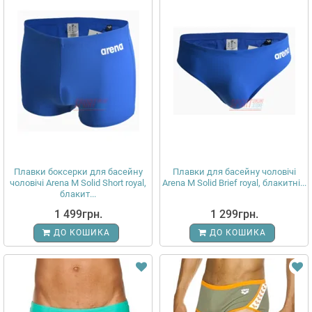
Плавки боксерки для басейну
Плавки для басейну чоловічі
чоловічі Arena M Solid Short royal,
Arena M Solid Brief royal, блакитні...
блакит...
1 499грн.
1 299грн.
ДО КОШИКА
ДО КОШИКА