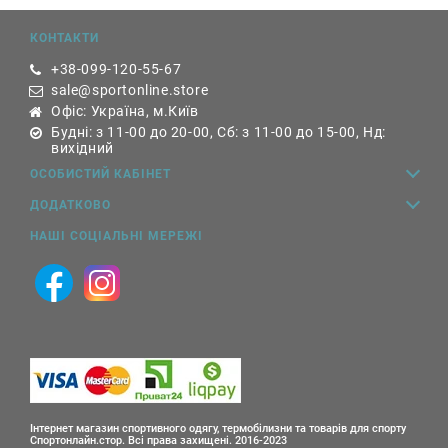
КОНТАКТИ
+38-099-120-55-67
sale@sportonline.store
Офіс: Україна, м.Київ
Будні: з 11-00 до 20-00, Сб: з 11-00 до 15-00, Нд:
вихідний
ОСОБИСТИЙ КАБІНЕТ
ДОДАТКОВО
НАШІ СОЦІАЛЬНІ МЕРЕЖІ
Інтернет магазин спортивного одягу, термобілизни та товарів для спорту
Спортонлайн.стор. Всі права захищені. 2016-2023