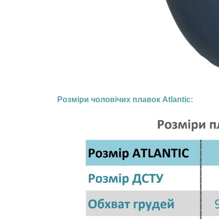
Розміри чоловічих плавок Atlantic: