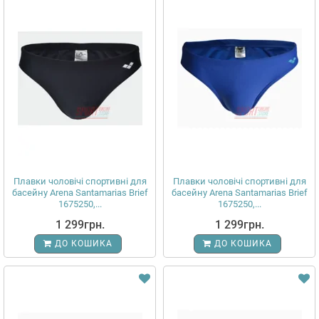
Плавки чоловічі спортивні для
Плавки чоловічі спортивні для
басейну Arena Santamarias Brief
басейну Arena Santamarias Brief
1675250,...
1675250,...
1 299грн.
1 299грн.
ДО КОШИКА
ДО КОШИКА