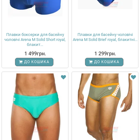
Плавки боксерки для басейну
Плавки для басейну чоловічі
чоловічі Arena M Solid Short royal,
Arena M Solid Brief royal, блакитні...
блакит...
1 499грн.
1 299грн.
ДО КОШИКА
ДО КОШИКА