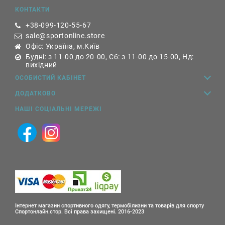
КОНТАКТИ
+38-099-120-55-67
sale@sportonline.store
Офіс: Україна, м.Київ
Будні: з 11-00 до 20-00, Сб: з 11-00 до 15-00, Нд:
вихідний
ОСОБИСТИЙ КАБІНЕТ
ДОДАТКОВО
НАШІ СОЦІАЛЬНІ МЕРЕЖІ
Інтернет магазин спортивного одягу, термобілизни та товарів для спорту
Спортонлайн.стор. Всі права захищені. 2016-2023