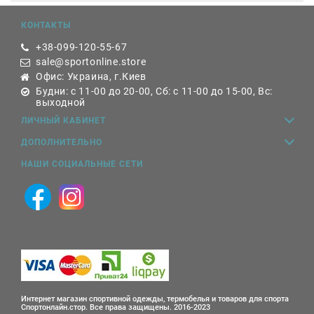
КОНТАКТЫ
+38-099-120-55-67
sale@sportonline.store
Офис: Украина, г.Киев
Будни: с 11-00 до 20-00, Сб: с 11-00 до 15-00, Вс:
выходной
ЛИЧНЫЙ КАБИНЕТ
ДОПОЛНИТЕЛЬНО
НАШИ СОЦИАЛЬНЫЕ СЕТИ
Интернет магазин спортивной одежды, термобелья и товаров для спорта
Спортонлайн.стор. Все права защищены. 2016-2023