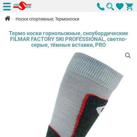
Носки спортивные, Термоноски
Термо носки горнолыжные, сноубордические
FILMAR FACTORY SKI PROFESSIONAL, светло-
серые, тёмные вставки, PRO