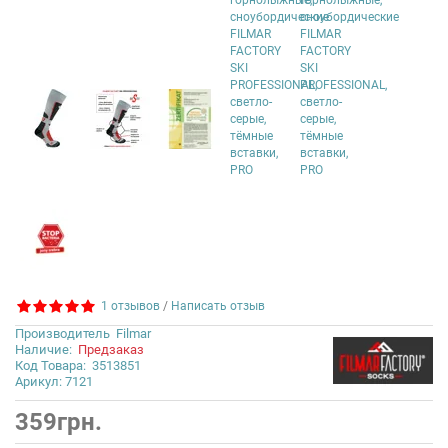
1 отзывов
/
Написать отзыв
Производитель
Filmar
Наличие:
Предзаказ
Код Товара:
3513851
Арикул: 7121
359грн.