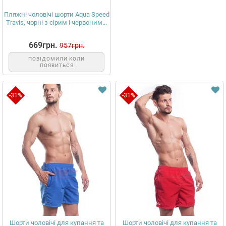
Пляжні чоловічі шорти Aqua Speed
Travis, чорні з сірим і червоним...
669грн.
957грн.
ПОВІДОМИЛИ КОЛИ
ПОЯВИТЬСЯ
-31%
-31%
Шорти чоловічі для купання та
Шорти чоловічі для купання та