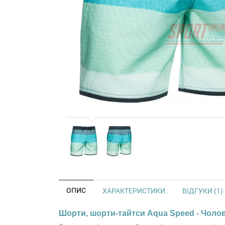
ОПИС
ХАРАКТЕРИСТИКИ
ВІДГУКИ (1)
Шорти, шорти-тайтси Aqua Speed - Чолові