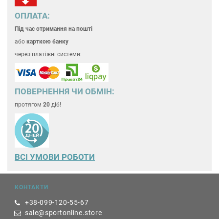
ОПЛАТА:
Під час отримання на пошті
або
карткою банку
через платіжні системи:
ПОВЕРНЕННЯ ЧИ ОБМІН:
протягом
20
діб!
ВСІ УМОВИ РОБОТИ
КОНТАКТИ
+38-099-120-55-67
sale@sportonline.store