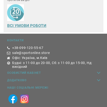
ВСІ УМОВИ РОБОТИ
КОНТАКТИ
+38-099-120-55-67
sale@sportonline.store
Офіс: Україна, м.Київ
Будні: з 11-00 до 20-00, Сб: з 11-00 до 15-00, Нд:
вихідний
ОСОБИСТИЙ КАБІНЕТ
ДОДАТКОВО
НАШІ СОЦІАЛЬНІ МЕРЕЖІ