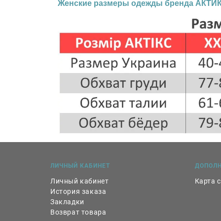
Женские размеры одежды бренда АКТИКС
ЛИЧНЫЙ КАБИНЕТ
ДОПОЛ
Личный кабинет
Карта 
История заказа
Закладки
Возврат товара