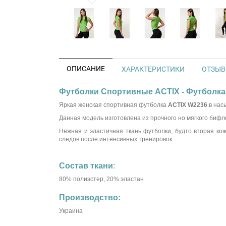
ОПИСАНИЕ
ХАРАКТЕРИСТИКИ
ОТЗЫВО
Футболки Спортивные ACTIX - Футболка 
Яркая женская спортивная футболка
ACTIX W2236
в нас
Данная модель изготовлена из прочного но мягкого биф
Нежная и эластичная ткань футболки, будто вторая ко
следов после интенсивных тренировок.
Состав ткани
:
80% полиэстер, 20% эластан
Производство:
Украина