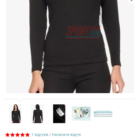
1 відгуків
/
Написати відгук