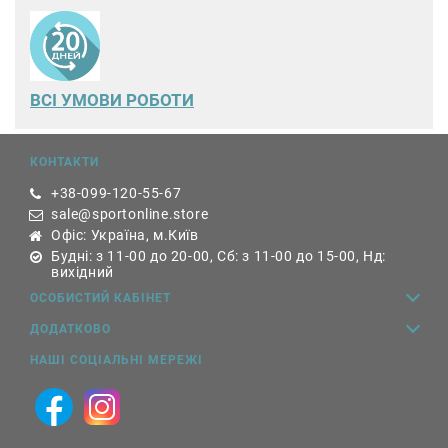
ВСІ УМОВИ РОБОТИ
КОНТАКТИ
+38-099-120-55-67
sale@sportonline.store
Офіс: Україна, м.Київ
Будні: з 11-00 до 20-00, Сб: з 11-00 до 15-00, Нд:
вихідний
ОСОБИСТИЙ КАБІНЕТ
ДОДАТКОВО
НАШІ СОЦІАЛЬНІ МЕРЕЖІ