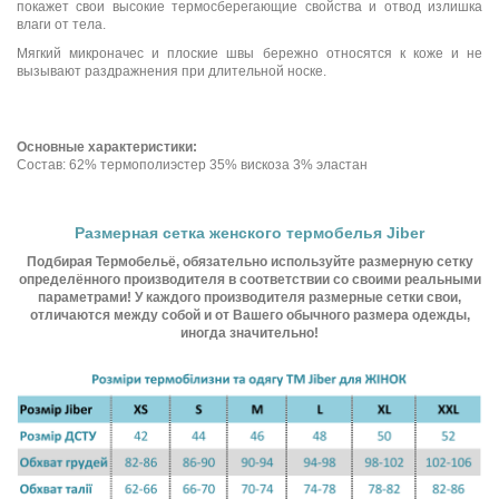
покажет свои высокие термосберегающие свойства и отвод излишка
влаги от тела.
Мягкий микроначес и плоские швы бережно относятся к коже и не
вызывают раздражнения при длительной носке.
Основные характеристики:
Состав: 62% термополиэстер 35% вискоза 3% эластан
Размерная сетка женского термобелья Jiber
Подбирая Термобельё, обязательно используйте размерную сетку
определённого производителя в соответствии со своими реальными
параметрами! У каждого производителя размерные сетки свои,
отличаются между собой и от Вашего обычного размера одежды,
иногда значительно!