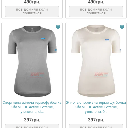
490грн.
490грн.
ПОВІДОМИЛИ КОЛИ
ПОВІДОМИЛИ КОЛИ
ПОЯВИТЬСЯ
ПОЯВИТЬСЯ
Спортивна жіноча термофутболка
Жіноча спортивна термо футболка
Kifa VILOF Active Extreme,
Kifa VILOF Active Extreme,
утеплена, сі...
утеплена, б...
397грн.
397грн.
ПОВІДОМИЛИ КОЛИ
ПОВІДОМИЛИ КОЛИ