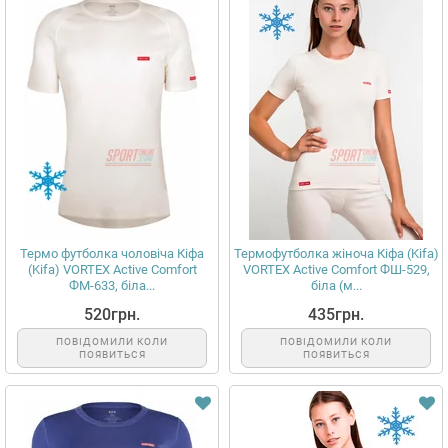
Термо футболка чоловіча Кіфа
Термофутболка жіноча Кіфа (Kifa)
(Kifa) VORTEX Active Comfort
VORTEX Active Comfort ФШ-529,
ФМ-633, біла...
біла (м...
520грн.
435грн.
ПОВІДОМИЛИ КОЛИ
ПОВІДОМИЛИ КОЛИ
ПОЯВИТЬСЯ
ПОЯВИТЬСЯ