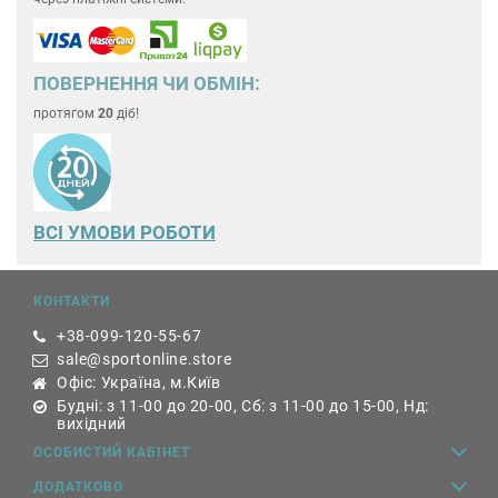
ПОВЕРНЕННЯ ЧИ ОБМІН:
протягом
20
діб!
ВСІ УМОВИ РОБОТИ
КОНТАКТИ
+38-099-120-55-67
sale@sportonline.store
Офіс: Україна, м.Київ
Будні: з 11-00 до 20-00, Сб: з 11-00 до 15-00, Нд:
вихідний
ОСОБИСТИЙ КАБІНЕТ
ДОДАТКОВО