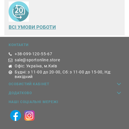
ВСІ УМОВИ РОБОТИ
КОНТАКТИ
+38-099-120-55-67
sale@sportonline.store
Офіс: Україна, м.Київ
Будні: з 11-00 до 20-00, Сб: з 11-00 до 15-00, Нд:
вихідний
ОСОБИСТИЙ КАБІНЕТ
ДОДАТКОВО
НАШІ СОЦІАЛЬНІ МЕРЕЖІ