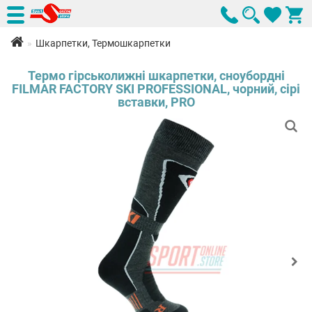
Шкарпетки, Термошкарпетки
Термо гірськолижні шкарпетки, сноубордні
FILMAR FACTORY SKI PROFESSIONAL, чорний, сірі
вставки, PRO