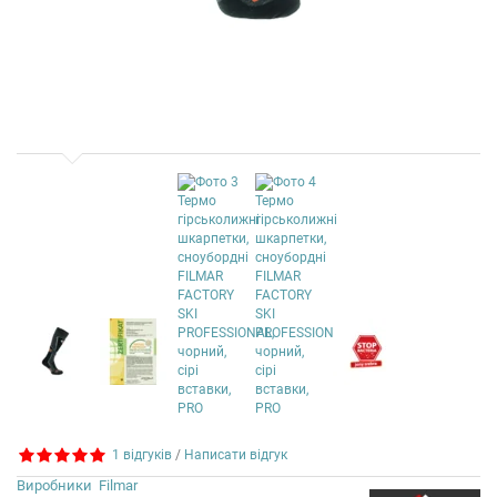
1 відгуків
/
Написати відгук
Виробники
Filmar