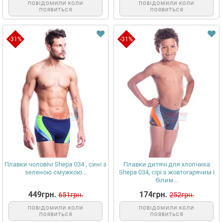
ПОВІДОМИЛИ КОЛИ
ПОВІДОМИЛИ КОЛИ
ПОЯВИТЬСЯ
ПОЯВИТЬСЯ
-31%
-31%
Плавки чоловічі Shepa 034 , сині з
Плавки дитячі для хлопчика
зеленою смужкою...
Shepa 034, сірі з жовтогарячим і
білим...
449грн.
174грн.
651грн.
252грн.
ПОВІДОМИЛИ КОЛИ
ПОВІДОМИЛИ КОЛИ
ПОЯВИТЬСЯ
ПОЯВИТЬСЯ