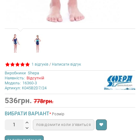
1 відгуків
/
Написати відгук
Виробники
Shepa
Наявність:
Відсутній
Модель:
16360-3
Артикул: K045B2D7/24
536грн.
778грн.
ВИБРАТИ ВАРІАНТ
Розмір
ПОВІДОМИТИ КОЛИ З’ЯВИТЬСЯ