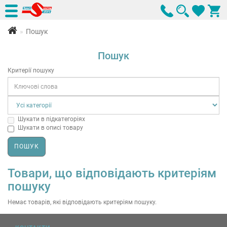
Пошук
Пошук
Критерії пошуку
Шукати в підкатегоріях
Шукати в описі товару
Товари, що відповідають критеріям
пошуку
Немає товарів, які відповідають критеріям пошуку.