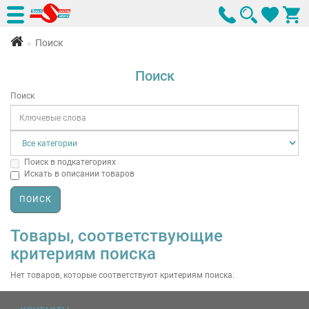
Поиск
Поиск
Поиск
Поиск в подкатегориях
Искать в описании товаров
Товары, соответствующие
критериям поиска
Нет товаров, которые соответствуют критериям поиска.