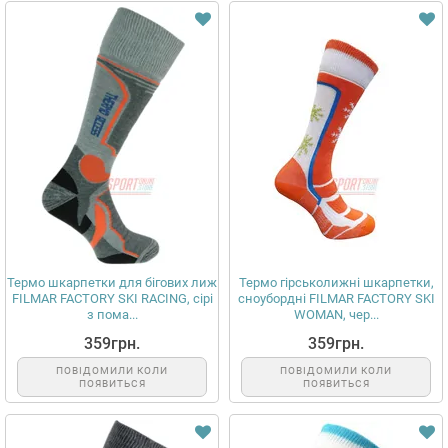
Термо шкарпетки для бігових лиж
Термо гірськолижні шкарпетки,
FILMAR FACTORY SKI RACING, сірі
сноубордні FILMAR FACTORY SKI
з пома...
WOMAN, чер...
359грн.
359грн.
ПОВІДОМИЛИ КОЛИ
ПОВІДОМИЛИ КОЛИ
ПОЯВИТЬСЯ
ПОЯВИТЬСЯ