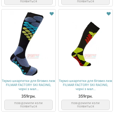
ПОЯВИТЬСЯ
ПОЯВИТЬСЯ
Термо шкарпетки для бігових лиж
Термо шкарпетки для бігових лиж
FILMAR FACTORY SKI RACING,
FILMAR FACTORY SKI RACING,
чорні з мал...
чорні з мал...
359грн.
359грн.
ПОВІДОМИЛИ КОЛИ
ПОВІДОМИЛИ КОЛИ
ПОЯВИТЬСЯ
ПОЯВИТЬСЯ