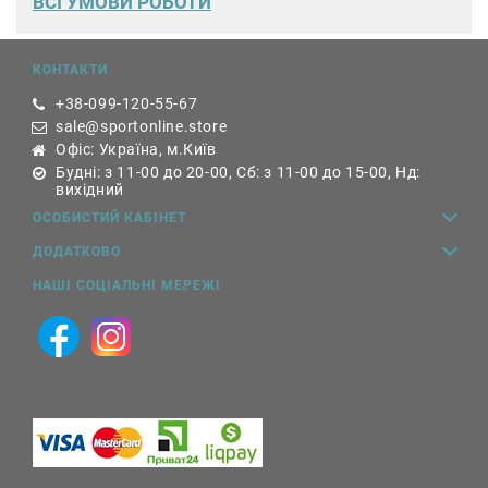
ВСІ УМОВИ РОБОТИ
КОНТАКТИ
+38-099-120-55-67
sale@sportonline.store
Офіс: Україна, м.Київ
Будні: з 11-00 до 20-00, Сб: з 11-00 до 15-00, Нд:
вихідний
ОСОБИСТИЙ КАБІНЕТ
ДОДАТКОВО
НАШІ СОЦІАЛЬНІ МЕРЕЖІ