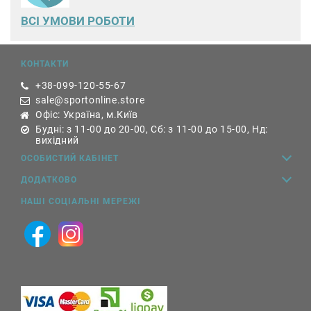
ВСІ УМОВИ РОБОТИ
КОНТАКТИ
+38-099-120-55-67
sale@sportonline.store
Офіс: Україна, м.Київ
Будні: з 11-00 до 20-00, Сб: з 11-00 до 15-00, Нд:
вихідний
ОСОБИСТИЙ КАБІНЕТ
ДОДАТКОВО
НАШІ СОЦІАЛЬНІ МЕРЕЖІ