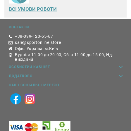
ВСІ УМОВИ РОБОТИ
КОНТАКТИ
+38-099-120-55-67
sale@sportonline.store
Офіс: Україна, м.Київ
Будні: з 11-00 до 20-00, Сб: з 11-00 до 15-00, Нд:
вихідний
ОСОБИСТИЙ КАБІНЕТ
ДОДАТКОВО
НАШІ СОЦІАЛЬНІ МЕРЕЖІ