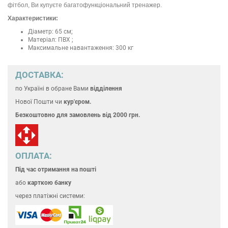
фітбол, Ви купуєте багатофункціональний тренажер.
Характеристики:
Діаметр: 65 см;
Матеріал: ПВХ ;
Максимальне навантаження: 300 кг
ДОСТАВКА:
по Україні
в обране Вами
відділення
Нової Пошти чи
кур'єром.
Безкоштовно для замовлень
від 2000 грн.
ОПЛАТА:
Під час отримання на пошті
або
карткою банку
через платіжні системи: