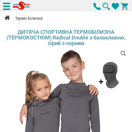
Термо Білизна
ДИТЯЧА СПОРТИВНА ТЕРМОБІЛИЗНА
(ТЕРМОКОСТЮМ) Radical Double з балаклавою,
сірий з чорним