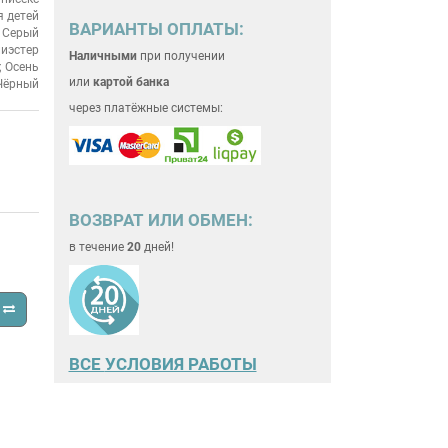
 детей
ВАРИАНТЫ ОПЛАТЫ:
Серый
лиэстер
Наличными
при получении
; Осень
или
картой банка
Чёрный
через платёжные системы:
ВОЗВРАТ ИЛИ ОБМЕН:
в течение
20
дней!
ВСЕ
УСЛОВИЯ РАБОТЫ