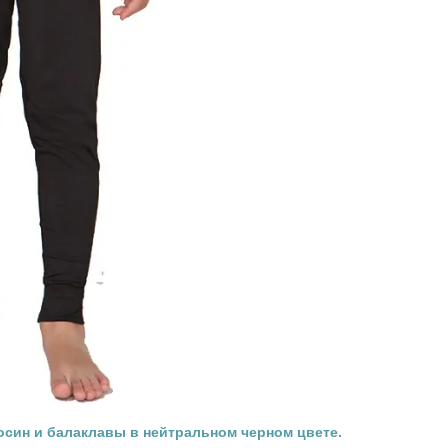
осин и балаклавы в нейтральном черном цвете.