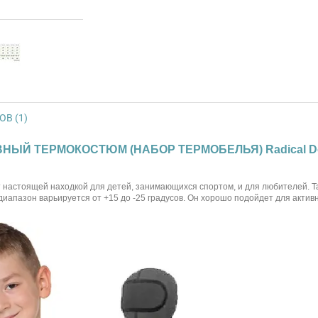
В (1)
ВНЫЙ ТЕРМОКОСТЮМ (НАБОР ТЕРМОБЕЛЬЯ) Radical Dou
 настоящей находкой для детей, занимающихся спортом, и для любителей. Т
 диапазон варьируется от +15 до -25 градусов. Он хорошо подойдет для актив