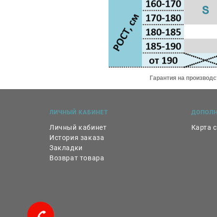
Гарантия на производ
ЛИЧНЫЙ КАБИНЕТ
ДОПОЛ
Личный кабинет
Карта 
История заказа
Закладки
Возврат товара