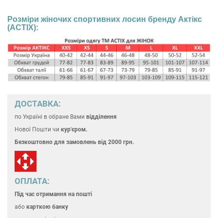
Розміри жіночих спортивних лосин бренду Актікс
(ACTIX):
ДОСТАВКА:
по Україні
в обране Вами
відділення
Нової Пошти чи
кур'єром.
Безкоштовно для замовлень
від 2000 грн.
ОПЛАТА:
Під час отримання на пошті
або
карткою банку