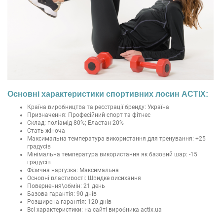
Основні характеристики спортивних лосин ACTIX:
Країна виробництва та реєстрації бренду: Україна
Призначення: Професійний спорт та фітнес
Склад: поліамід 80%; Еластан 20%
Стать жіноча
Максимальна температура використання для тренування: +25
градусів
Мінімальна температура використання як базовий шар: -15
градусів
Фізична наргузка: Максимальна
Основні властивості: Швидке висихання
Повернення\обмін: 21 день
Базова гарантія: 90 днів
Розширена гарантія: 120 днів
Всі характеристики: на сайті виробника actix.ua