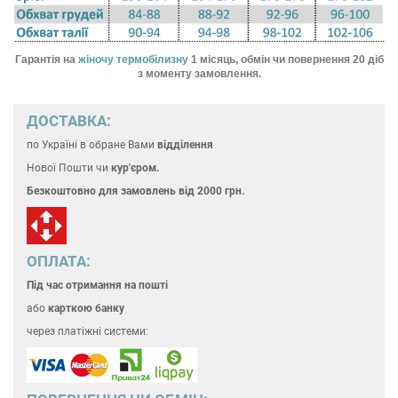
Гарантія на
жіночу термобілизну
1 місяць, обмін чи повернення 20 діб
з моменту замовлення.
ДОСТАВКА:
по Україні
в обране Вами
відділення
Нової Пошти чи
кур'єром.
Безкоштовно для замовлень
від 2000 грн.
ОПЛАТА:
Під час отримання на пошті
або
карткою банку
через платіжні системи: