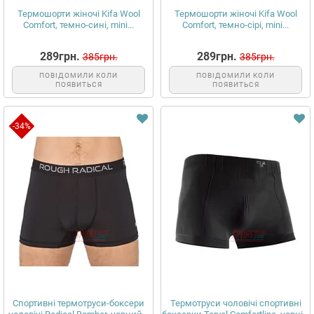
Термошорти жіночі Kifa Wool
Термошорти жіночі Kifa Wool
Comfort, темно-сині, mini...
Comfort, темно-сірі, mini...
289грн.
289грн.
385грн.
385грн.
ПОВІДОМИЛИ КОЛИ
ПОВІДОМИЛИ КОЛИ
ПОЯВИТЬСЯ
ПОЯВИТЬСЯ
-34%
Спортивні термотруси-боксери
Термотруси чоловічі спортивні