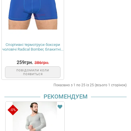
Спортивні термотруси боксери
чоловічі Radical Bomber, блакитні...
259грн.
386грн.
ПОВІДОМИЛИ КОЛИ
ПОЯВИТЬСЯ
Показано з 1 по 25 із 25 (всього 1 сторінок)
РЕКОМЕНДУЕМ
-0%