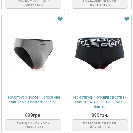
ПОВІДОМИЛИ КОЛИ
ПОВІДОМИЛИ КОЛИ
ПОЯВИТЬСЯ
ПОЯВИТЬСЯ
Термотруси чоловічі спортивні
Термотруси чоловічі спортивні
сліп Tervel Comfortline, сірі...
Craft GREATNESS BRIEF, чорні,
бриф...
699грн.
999грн.
ПОВІДОМИЛИ КОЛИ
ПОВІДОМИЛИ КОЛИ
ПОЯВИТЬСЯ
ПОЯВИТЬСЯ