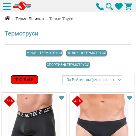
Термо Білизна
Термо Труси
Термотруси
ЖІНОЧІ ТЕРМОТРУСИ
ЧОЛОВІЧІ ТЕРМОТРУСИ
СПОРТИВНІ ТЕРМОТРУСИ
ФІЛЬТР
-56%
-43%