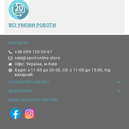
ВСІ УМОВИ РОБОТИ
КОНТАКТИ
+38-099-120-55-67
sale@sportonline.store
Офіс: Україна, м.Київ
Будні: з 11-00 до 20-00, Сб: з 11-00 до 15-00, Нд:
вихідний
ОСОБИСТИЙ КАБІНЕТ
ДОДАТКОВО
НАШІ СОЦІАЛЬНІ МЕРЕЖІ