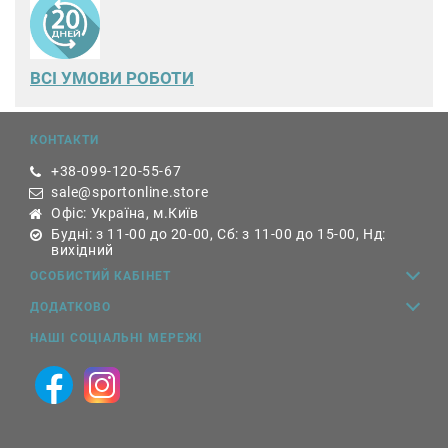
ВСІ УМОВИ РОБОТИ
КОНТАКТИ
+38-099-120-55-67
sale@sportonline.store
Офіс: Україна, м.Київ
Будні: з 11-00 до 20-00, Сб: з 11-00 до 15-00, Нд:
вихідний
ОСОБИСТИЙ КАБІНЕТ
ДОДАТКОВО
НАШІ СОЦІАЛЬНІ МЕРЕЖІ