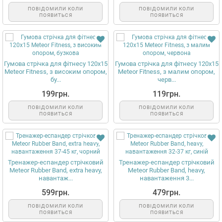
ПОВІДОМИЛИ КОЛИ
ПОВІДОМИЛИ КОЛИ
ПОЯВИТЬСЯ
ПОЯВИТЬСЯ
Гумова стрічка для фітнесу 120x15
Гумова стрічка для фітнесу 120x15
Meteor Fitness, з високим опором,
Meteor Fitness, з малим опором,
бу...
черв...
199грн.
119грн.
ПОВІДОМИЛИ КОЛИ
ПОВІДОМИЛИ КОЛИ
ПОЯВИТЬСЯ
ПОЯВИТЬСЯ
Тренажер-еспандер стрічковий
Тренажер-еспандер стрічковий
Meteor Rubber Band, extra heavy,
Meteor Rubber Band, heavy,
навантаж...
навантаження 3...
599грн.
479грн.
ПОВІДОМИЛИ КОЛИ
ПОВІДОМИЛИ КОЛИ
ПОЯВИТЬСЯ
ПОЯВИТЬСЯ