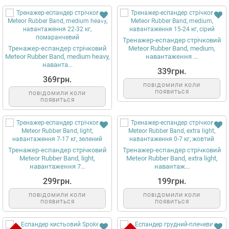
Тренажер-еспандер стрічковий
Тренажер-еспандер стрічковий
Meteor Rubber Band, medium,
Meteor Rubber Band, medium heavy,
навантаження ...
наванта...
339грн.
369грн.
ПОВІДОМИЛИ КОЛИ
ПОЯВИТЬСЯ
ПОВІДОМИЛИ КОЛИ
ПОЯВИТЬСЯ
Тренажер-еспандер стрічковий
Тренажер-еспандер стрічковий
Meteor Rubber Band, light,
Meteor Rubber Band, extra light,
навантаження 7...
навантаж...
299грн.
199грн.
ПОВІДОМИЛИ КОЛИ
ПОВІДОМИЛИ КОЛИ
ПОЯВИТЬСЯ
ПОЯВИТЬСЯ