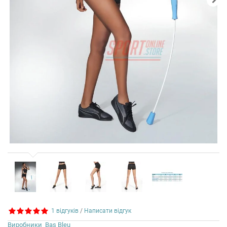
1 відгуків
/
Написати відгук
Виробники
Bas Bleu