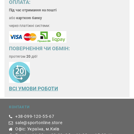
ОПЛАТА:
Під час отримання на пошті
або
карткою банку
через платіжні системи:
ПОВЕРНЕННЯ ЧИ ОБМІН:
протягом
20
діб!
ВСІ УМОВИ РОБОТИ
КОНТАКТИ
+38-099-120-55-67
sale@sportonline.store
Офіс: Україна, м.Київ