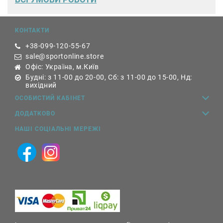
КОНТАКТИ
+38-099-120-55-67
sale@sportonline.store
Офіс: Україна, м.Київ
Будні: з 11-00 до 20-00, Сб: з 11-00 до 15-00, Нд:
вихідний
ОСОБИСТИЙ КАБІНЕТ
ДОДАТКОВО
НАШІ СОЦІАЛЬНІ МЕРЕЖІ