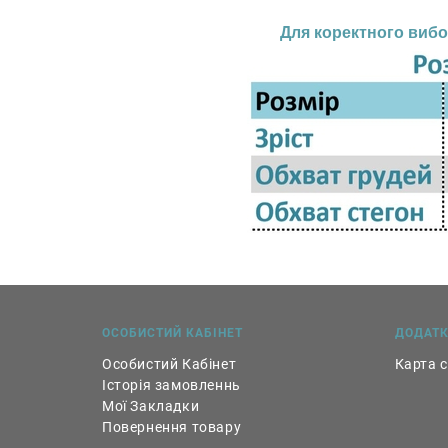
Для коректного вибо
ОСОБИСТИЙ КАБІНЕТ
ДОДАТ
Особистий Кабінет
Карта 
Історія замовленнь
Мої Закладки
Повернення товару