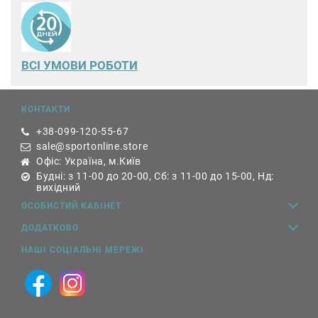
ВСІ УМОВИ РОБОТИ
КОНТАКТИ
+38-099-120-55-67
sale@sportonline.store
Офіс: Україна, м.Київ
Будні: з 11-00 до 20-00, Сб: з 11-00 до 15-00, Нд:
вихідний
ОСОБИСТИЙ КАБІНЕТ
ДОДАТКОВО
НАШІ СОЦІАЛЬНІ МЕРЕЖІ