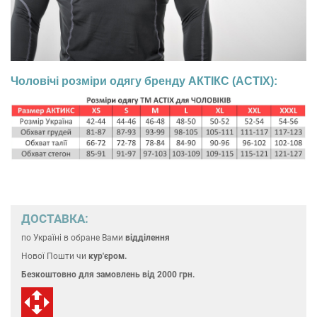
Чоловічі розміри одягу бренду АКТІКС (ACTIX):
ДОСТАВКА:
по Україні
в обране Вами
відділення
Нової Пошти чи
кур'єром.
Безкоштовно для замовлень
від 2000 грн.