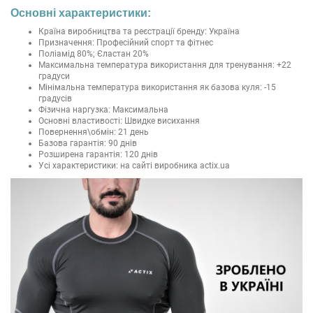
Основні характеристики:
Країна виробництва та реєстрації бренду: Україна
Призначення: Професійний спорт та фітнес
Поліамід 80%; Єластан 20%
Максимальна температура використання для тренування: +22
градуси
Мінімальна температура використання як базова куля: -15
градусів
Фізична наргузка: Максимальна
Основні властивості: Швидке висихання
Повернення\обмін: 21 день
Базова гарантія: 90 днів
Розширена гарантія: 120 днів
Усі характеристики: на сайті виробника actix.ua