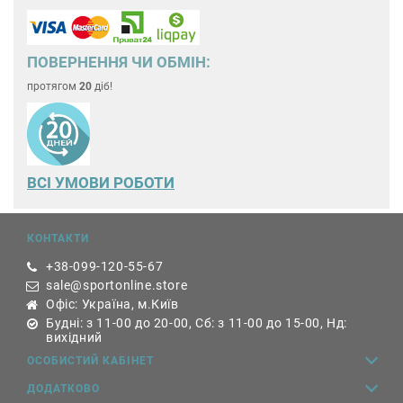
ПОВЕРНЕННЯ ЧИ ОБМІН:
протягом
20
діб!
ВСІ УМОВИ РОБОТИ
КОНТАКТИ
+38-099-120-55-67
sale@sportonline.store
Офіс: Україна, м.Київ
Будні: з 11-00 до 20-00, Сб: з 11-00 до 15-00, Нд:
вихідний
ОСОБИСТИЙ КАБІНЕТ
ДОДАТКОВО