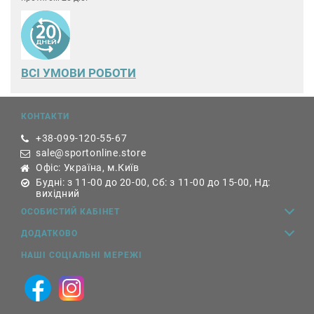
ВСІ УМОВИ РОБОТИ
КОНТАКТИ
+38-099-120-55-67
sale@sportonline.store
Офіс: Україна, м.Київ
Будні: з 11-00 до 20-00, Сб: з 11-00 до 15-00, Нд:
вихідний
ОСОБИСТИЙ КАБІНЕТ
ДОДАТКОВО
НАШІ СОЦІАЛЬНІ МЕРЕЖІ