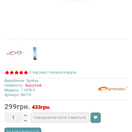
1 відгуків
/
Написати відгук
Виробники
Spokey
Наявність:
Відсутній
Модель:
11678-3
Артикул: 84110
299грн.
433грн.
ПОВІДОМИТИ КОЛИ З’ЯВИТЬСЯ