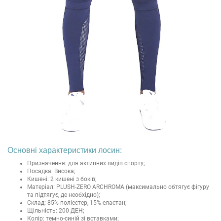
Основні характеристики лосин:
Призначення: для активних видів спорту;
Посадка: Висока;
Кишені: 2 кишені з боків;
Матеріал: PLUSH-ZERO ARCHROMA (максимально обтягує фігуру
та підтягує, де необхідно);
Склад: 85% поліестер, 15% еластан;
Щільність: 200 ДЕН;
Колір: темно-синій зі вставками;